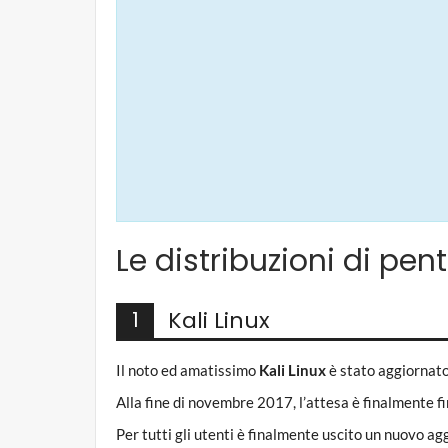
Le distribuzioni di pe
Kali Linux
1
Il noto ed amatissimo
Kali Linux
è stato aggiornat
Alla fine di novembre 2017, l’attesa è finalmente fi
Per tutti gli utenti è finalmente uscito un nuovo a