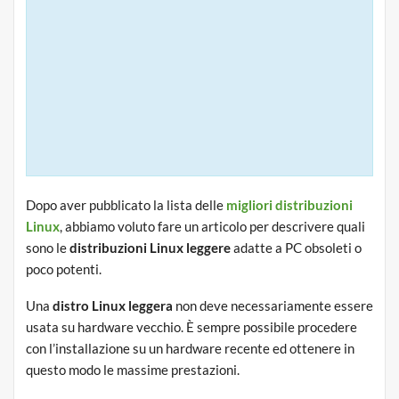
Dopo aver pubblicato la lista delle
migliori distribuzioni
Linux
, abbiamo voluto fare un articolo per descrivere quali
sono le
distribuzioni Linux leggere
adatte a PC obsoleti o
poco potenti.
Una
distro Linux leggera
non deve necessariamente essere
usata su hardware vecchio. È sempre possibile procedere
con l’installazione su un hardware recente ed ottenere in
questo modo le massime prestazioni.