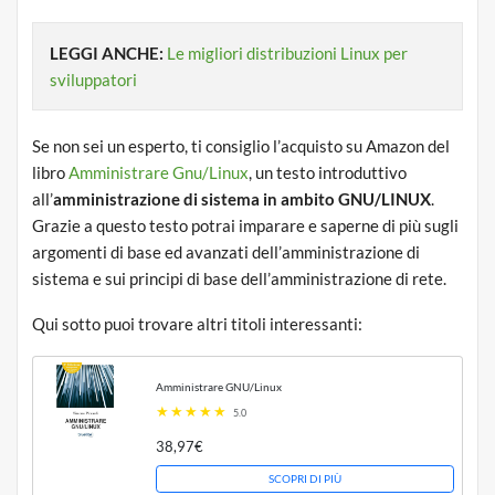
LEGGI ANCHE:
Le migliori distribuzioni Linux per
sviluppatori
Se non sei un esperto, ti consiglio l’acquisto su Amazon del
libro
Amministrare Gnu/Linux
, un testo introduttivo
all’
amministrazione di sistema in ambito GNU/LINUX
.
Grazie a questo testo potrai imparare e saperne di più sugli
argomenti di base ed avanzati dell’amministrazione di
sistema e sui principi di base dell’amministrazione di rete.
Qui sotto puoi trovare altri titoli interessanti:
Amministrare GNU/Linux
5.0
38,97€
SCOPRI DI PIÙ