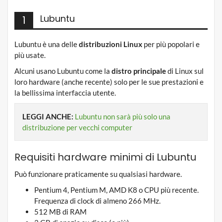
Lubuntu
1
Lubuntu è una delle
distribuzioni Linux
per più popolari e
più usate.
Alcuni usano Lubuntu come la
distro principale
di Linux sul
loro hardware (anche recente) solo per le sue prestazioni e
la bellissima interfaccia utente.
LEGGI ANCHE:
Lubuntu non sarà più solo una
distribuzione per vecchi computer
Requisiti hardware minimi di Lubuntu
Può funzionare praticamente su qualsiasi hardware.
Pentium 4, Pentium M, AMD K8 o CPU più recente.
Frequenza di clock di almeno 266 MHz.
512 MB di RAM