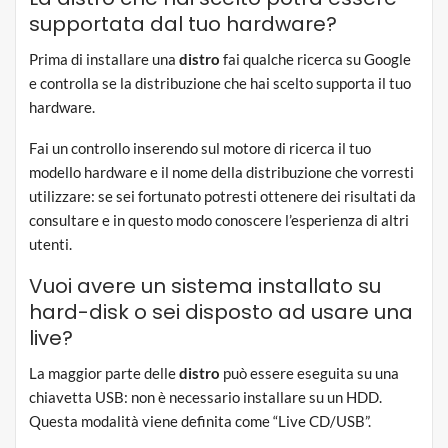
supportata dal tuo hardware?
Prima di installare una
distro
fai qualche ricerca su Google
e controlla se la distribuzione che hai scelto supporta il tuo
hardware.
Fai un controllo inserendo sul motore di ricerca il tuo
modello hardware e il nome della distribuzione che vorresti
utilizzare: se sei fortunato potresti ottenere dei risultati da
consultare e in questo modo conoscere l’esperienza di altri
utenti.
Vuoi avere un sistema installato su
hard-disk o sei disposto ad usare una
live?
La maggior parte delle
distro
può essere eseguita su una
chiavetta USB: non è necessario installare su un HDD.
Questa modalità viene definita come “Live CD/USB”.