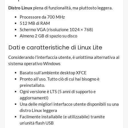
Distro Linux
piena di funzionalità, ma piuttosto leggera.
Processore da 700 MHz
512 MB di RAM
Schermo VGA (risoluzione 1024 × 768)
Almeno 2 GB di spazio su disco
Dati e caratteristiche di Linux Lite
Considerando l’interfaccia utente, è un’ottima alternativa al
sistema operativo Windows
Basato sull’ambiente desktop XFCE
Pronto all’uso. Tutto ciò di cui hai bisogno è
preinstallato.
Ogni versione è LTS (5 anni di supporto e
aggiornamenti)
Una delle migliori interfacce utente disponibili su una
distro Linux leggera
Facilmente installabile (e utilizzabile) tramite
un’unità flash USB