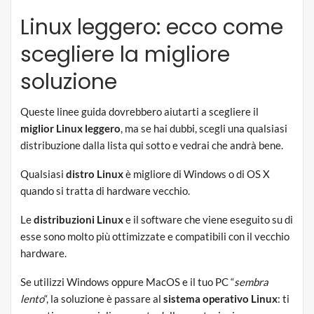
Linux leggero: ecco come
scegliere la migliore
soluzione
Queste linee guida dovrebbero aiutarti a scegliere il
miglior Linux leggero
, ma se hai dubbi, scegli una qualsiasi
distribuzione dalla lista qui sotto e vedrai che andrà bene.
Qualsiasi
distro Linux
è migliore di Windows o di OS X
quando si tratta di hardware vecchio.
Le
distribuzioni Linux
e il software che viene eseguito su di
esse sono molto più ottimizzate e compatibili con il vecchio
hardware.
Se utilizzi Windows oppure MacOS e il tuo PC “
sembra
lento
“, la soluzione è passare al
sistema operativo Linux
: ti