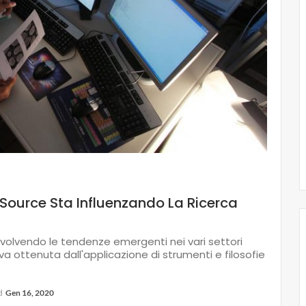
Source Sta Influenzando La Ricerca
evolvendo le tendenze emergenti nei vari settori
a ottenuta dall'applicazione di strumenti e filosofie
ed
Gen 16, 2020