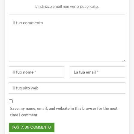
L'indirizzo email non verrà pubblicato.
Save my name, email, and website in this browser for the next
time I comment.