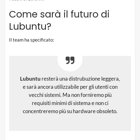
Come sarà il futuro di
Lubuntu?
Il team ha specificato:
Lubuntu
resterà una distrubuzione leggera,
e sarà ancora utilizzabile per gli utenti con
vecchi sistemi. Ma non forniremo più
requisiti minimi di sistema e non ci
concentreremo più su hardware obsoleto.