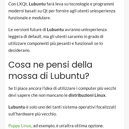
Con LXQt,
Lubuntu
farà leva su tecnologie e programmi
moderni basati su Qt per fornire agli utenti un’esperienza
funzionale e modulare.
Le versioni future di
Lubuntu
avranno un’esperienza
leggera di default, ma gli utenti saranno in grado di
utilizzare componenti più pesanti e funzionali se lo
desiderano.
Cosa ne pensi della
mossa di Lubuntu?
Se ti piace ancora l’idea di utilizzare i computer più vecchi
devi sapere che non mancano le
distribuzioni Linux
.
Lubuntu
è solo uno dei tanti sistema operativi focalizzati
sull’hardware più vecchio.
Puppy Linux
, ad esempio, è un’altra ottima opzione.