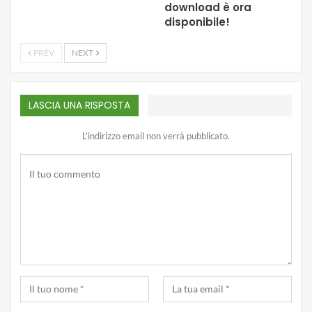
download è ora
disponibile!
PREV
NEXT
LASCIA UNA RISPOSTA
L'indirizzo email non verrà pubblicato.